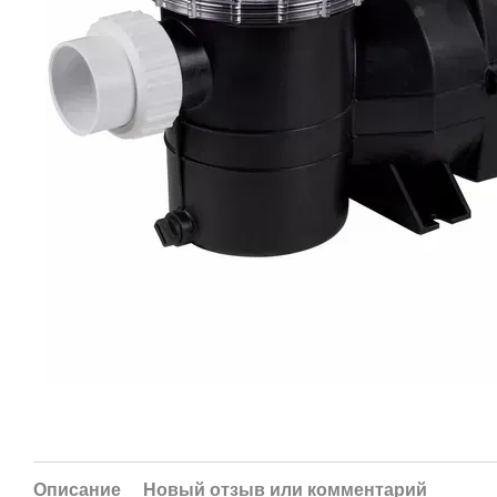
Описание
Новый отзыв или комментарий