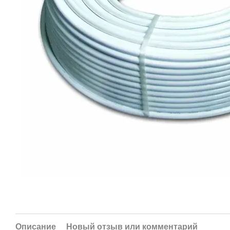
Описание
Новый отзыв или комментарий