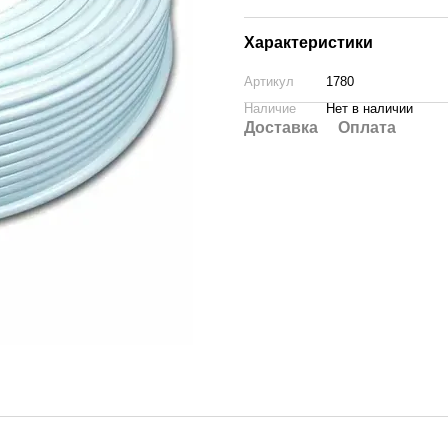
Характеристики
Артикул
1780
Наличие
Нет в наличии
Доставка
Оплата