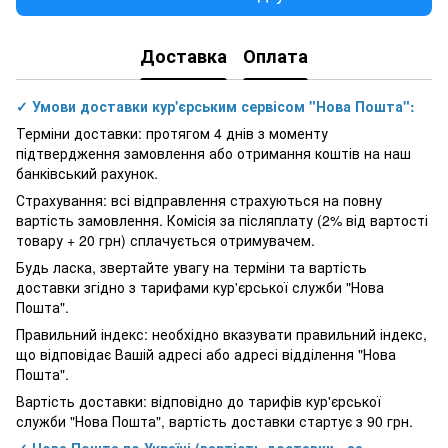
Доставка
Оплата
✓ Умови доставки кур'єрським сервісом "Нова Пошта":
Терміни доставки: протягом 4 днів з моменту
підтвердження замовлення або отримання коштів на наш
банківський рахунок.
Страхування: всі відправлення страхуються на повну
вартість замовлення. Комісія за післяплату (2% від вартості
товару + 20 грн) сплачується отримувачем.
Будь ласка, звертайте увагу на терміни та вартість
доставки згідно з тарифами кур'єрської служби "Нова
Пошта".
Правильний індекс: необхідно вказувати правильний індекс,
що відповідає Вашій адресі або адресі відділення "Нова
Пошта".
Вартість доставки: відповідно до тарифів кур'єрської
служби "Нова Пошта", вартість доставки стартує з 90 грн.