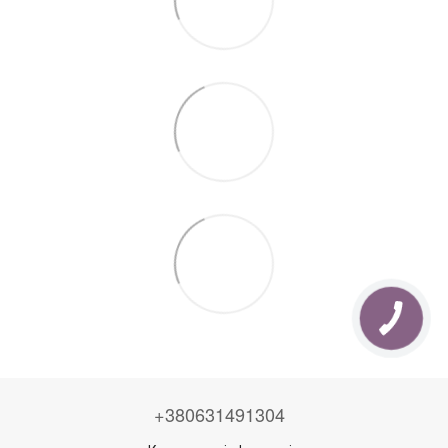
+380631491304