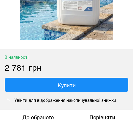
В наявності
2 781 грн
Купити
Увійти
для відображення накопичувальної знижки
%
До обраного
Порівняти