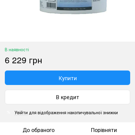
В наявності
6 229 грн
Купити
В кредит
Увійти
для відображення накопичувальної знижки
%
До обраного
Порівняти