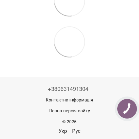
+380631491304
Контактна інформація
Повна версія сайту
© 2026
Укр
Рус