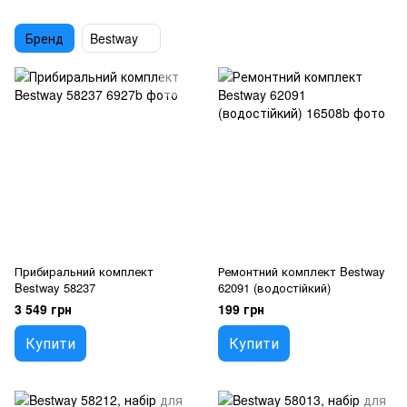
Бренд
Bestway
Прибиральний комплект
Ремонтний комплект Bestway
Bestway 58237
62091 (водостійкий)
3 549 грн
199 грн
Купити
Купити