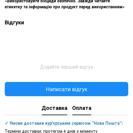
«Використовуйте біоциди безпечно. Завжди читайте
етикетку та інформацію про продукт перед використанням»
Відгуки
Додайте перший відгук
Написати відгук
Доставка
Оплата
✓ Умови доставки кур'єрським сервісом "Нова Пошта":
Терміни доставки: протягом 4 днів з моменту