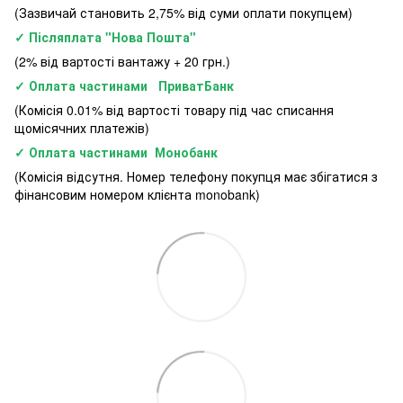
(Зазвичай становить 2,75% від суми оплати покупцем)
✓ Післяплата "Нова Пошта"
(2% від вартості вантажу + 20 грн.)
✓ Оплата частинами ПриватБанк
(Комісія 0.01% від вартості товару під час списання
щомісячних платежів)
✓ Оплата частинами Монобанк
(Комісія відсутня. Номер телефону покупця має збігатися з
фінансовим номером клієнта monobank)