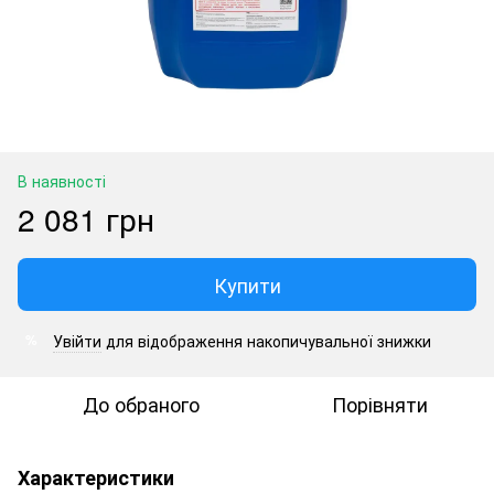
В наявності
2 081 грн
Купити
Увійти
для відображення накопичувальної знижки
%
До обраного
Порівняти
Характеристики