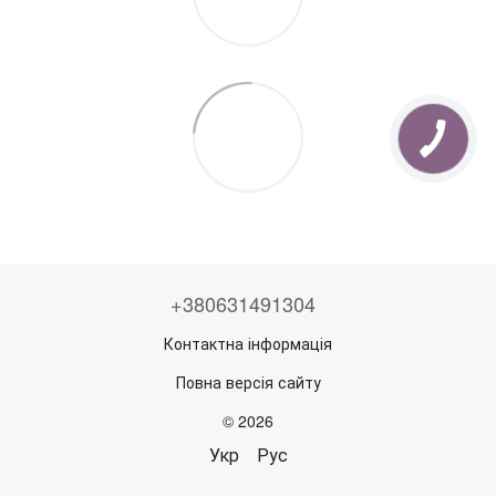
+380631491304
Контактна інформація
Повна версія сайту
© 2026
Укр
Рус